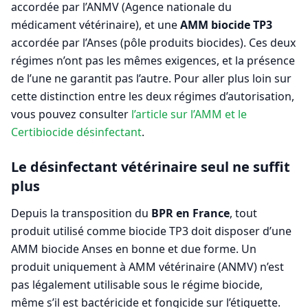
accordée par l’ANMV (Agence nationale du
médicament vétérinaire), et une
AMM biocide TP3
accordée par l’Anses (pôle produits biocides). Ces deux
régimes n’ont pas les mêmes exigences, et la présence
de l’une ne garantit pas l’autre. Pour aller plus loin sur
cette distinction entre les deux régimes d’autorisation,
vous pouvez consulter
l’article sur l’AMM et le
Certibiocide désinfectant
.
Le désinfectant vétérinaire seul ne suffit
plus
Depuis la transposition du
BPR en France
, tout
produit utilisé comme biocide TP3 doit disposer d’une
AMM biocide Anses en bonne et due forme. Un
produit uniquement à AMM vétérinaire (ANMV) n’est
pas légalement utilisable sous le régime biocide,
même s’il est bactéricide et fongicide sur l’étiquette.