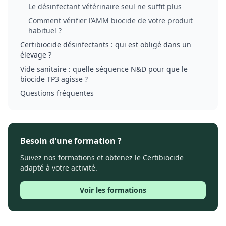
Le désinfectant vétérinaire seul ne suffit plus
Comment vérifier l’AMM biocide de votre produit
habituel ?
Certibiocide désinfectants : qui est obligé dans un
élevage ?
Vide sanitaire : quelle séquence N&D pour que le
biocide TP3 agisse ?
Questions fréquentes
Besoin d'une formation ?
Suivez nos formations et obtenez le Certibiocide
adapté à votre activité.
Voir les formations