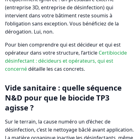
(entreprise 3D, entreprise de désinfection) qui
intervient dans votre bâtiment reste soumis à
l’obligation sans exception. Vous bénéficiez de la
dérogation. Lui, non.
Pour bien comprendre qui est décideur et qui est
opérateur dans votre structure, l’article
Certibiocide
désinfectant : décideurs et opérateurs, qui est
concerné
détaille les cas concrets.
Vide sanitaire : quelle séquence
N&D pour que le biocide TP3
agisse ?
Sur le terrain, la cause numéro un d’échec de
désinfection, c’est le nettoyage bâclé avant application.
La matière organique inactive les désinfectants, même