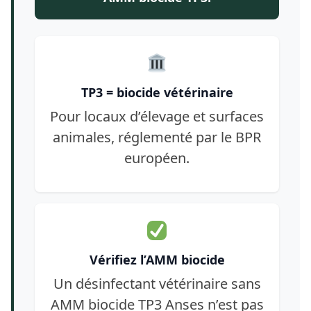
TP3 = biocide vétérinaire
Pour locaux d’élevage et surfaces
animales, réglementé par le BPR
européen.
Vérifiez l’AMM biocide
Un désinfectant vétérinaire sans
AMM biocide TP3 Anses n’est pas