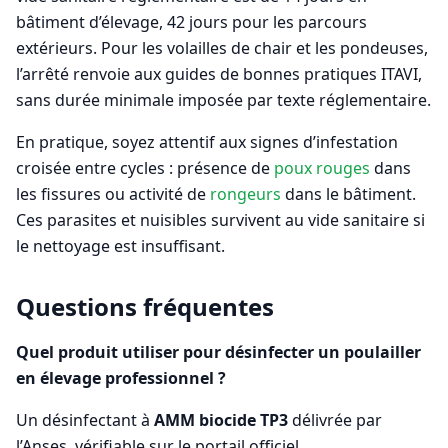
bâtiment d’élevage, 42 jours pour les parcours
extérieurs. Pour les volailles de chair et les pondeuses,
l’arrêté renvoie aux guides de bonnes pratiques ITAVI,
sans durée minimale imposée par texte réglementaire.
En pratique, soyez attentif aux signes d’infestation
croisée entre cycles : présence de
poux rouges
dans
les fissures ou activité de
rongeurs
dans le bâtiment.
Ces parasites et nuisibles survivent au vide sanitaire si
le nettoyage est insuffisant.
Questions fréquentes
Quel produit utiliser pour désinfecter un poulailler
en élevage professionnel ?
Un désinfectant à
AMM biocide TP3
délivrée par
l’Anses, vérifiable sur le portail officiel