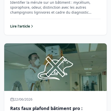
Identifier la mérule sur un bâtiment : mycélium,
sporophore, odeur, distinction avec les autres
champignons lignivores et cadre du diagnostic…
Lire l'article
22/06/2026
Rats faux plafond bâtiment pro :