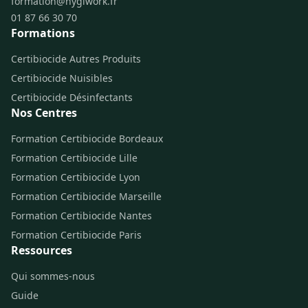
formation@hygiwork.fr
01 87 66 30 70
Formations
Certibiocide Autres Produits
Certibiocide Nuisibles
Certibiocide Désinfectants
Nos Centres
Formation Certibiocide Bordeaux
Formation Certibiocide Lille
Formation Certibiocide Lyon
Formation Certibiocide Marseille
Formation Certibiocide Nantes
Formation Certibiocide Paris
Ressources
Qui sommes-nous
Guide