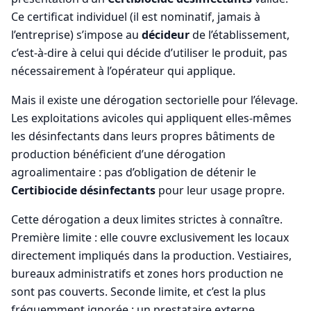
Ce certificat individuel (il est nominatif, jamais à
l’entreprise) s’impose au
décideur
de l’établissement,
c’est-à-dire à celui qui décide d’utiliser le produit, pas
nécessairement à l’opérateur qui applique.
Mais il existe une dérogation sectorielle pour l’élevage.
Les exploitations avicoles qui appliquent elles-mêmes
les désinfectants dans leurs propres bâtiments de
production bénéficient d’une dérogation
agroalimentaire : pas d’obligation de détenir le
Certibiocide désinfectants
pour leur usage propre.
Cette dérogation a deux limites strictes à connaître.
Première limite : elle couvre exclusivement les locaux
directement impliqués dans la production. Vestiaires,
bureaux administratifs et zones hors production ne
sont pas couverts. Seconde limite, et c’est la plus
fréquemment ignorée : un prestataire externe