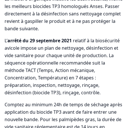
les meilleurs biocides TP3 homologués Anses. Passer
directement à la désinfection sans nettoyage complet
revient à gaspiller le produit et à ne pas protéger la
bande suivante.
L’
arrêté du 29 septembre 2021
relatif à la biosécurité
avicole impose un plan de nettoyage, désinfection et
vide sanitaire pour chaque unité de production. La
séquence opérationnelle recommandée suit la
méthode TACT (Temps, Action mécanique,
Concentration, Température) en 7 étapes :
préparation, inspection, nettoyage, rinçage,
désinfection (biocide TP3), rinçage, contrôle.
Comptez au minimum 24h de temps de séchage après
application du biocide TP3 avant de faire entrer une
nouvelle bande. Pour les palmipèdes gras, la durée de
vide sanitaire réglementaire est de 14 jours en