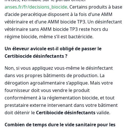
anses.fr/fr/decisions_biocide
. Certains produits à base
d’acide peracétique disposent à la fois d’une AMM
vétérinaire et d’une AMM biocide TP3. Un désinfectant
vétérinaire sans AMM biocide TP3 reste hors du
régime biocide, même s’il est bactéricide.
Un éleveur avicole est-il obligé de passer le
Certibiocide désinfectants ?
Non, si vous appliquez vous-même le désinfectant
dans vos propres bâtiments de production. La
dérogation agroalimentaire s’applique. Mais votre
fournisseur doit vous vendre le produit
conformément à la réglementation biocide, et tout
prestataire externe intervenant dans votre bâtiment
doit détenir le
Certibiocide désinfectants
valide.
Combien de temps dure le vide sanitaire pour les