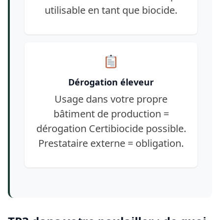
utilisable en tant que biocide.
Dérogation éleveur
Usage dans votre propre
bâtiment de production =
dérogation Certibiocide possible.
Prestataire externe = obligation.