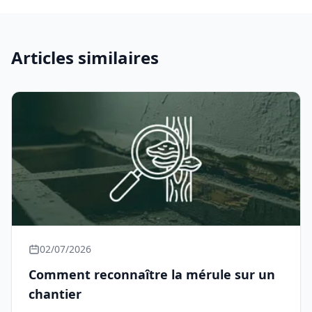
Articles similaires
02/07/2026
Comment reconnaître la mérule sur un
chantier