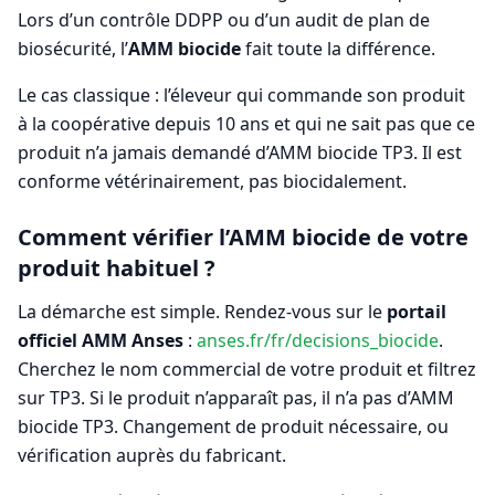
Lors d’un contrôle DDPP ou d’un audit de plan de
biosécurité, l’
AMM biocide
fait toute la différence.
Le cas classique : l’éleveur qui commande son produit
à la coopérative depuis 10 ans et qui ne sait pas que ce
produit n’a jamais demandé d’AMM biocide TP3. Il est
conforme vétérinairement, pas biocidalement.
Comment vérifier l’AMM biocide de votre
produit habituel ?
La démarche est simple. Rendez-vous sur le
portail
officiel AMM Anses
:
anses.fr/fr/decisions_biocide
.
Cherchez le nom commercial de votre produit et filtrez
sur TP3. Si le produit n’apparaît pas, il n’a pas d’AMM
biocide TP3. Changement de produit nécessaire, ou
vérification auprès du fabricant.