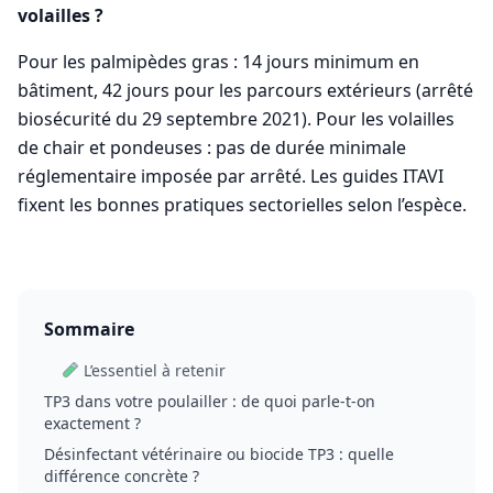
volailles ?
Pour les palmipèdes gras : 14 jours minimum en
bâtiment, 42 jours pour les parcours extérieurs (arrêté
biosécurité du 29 septembre 2021). Pour les volailles
de chair et pondeuses : pas de durée minimale
réglementaire imposée par arrêté. Les guides ITAVI
fixent les bonnes pratiques sectorielles selon l’espèce.
Sommaire
L’essentiel à retenir
TP3 dans votre poulailler : de quoi parle-t-on
exactement ?
Désinfectant vétérinaire ou biocide TP3 : quelle
différence concrète ?