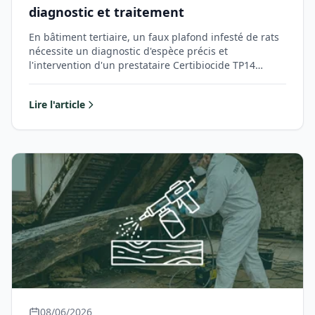
diagnostic et traitement
En bâtiment tertiaire, un faux plafond infesté de rats
nécessite un diagnostic d'espèce précis et
l'intervention d'un prestataire Certibiocide TP14…
Lire l'article
08/06/2026