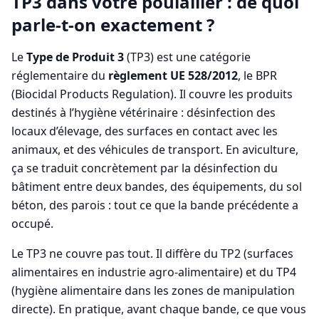
TP3 dans votre poulailler : de quoi
parle-t-on exactement ?
Le
Type de Produit 3
(TP3) est une catégorie
réglementaire du
règlement UE 528/2012
, le BPR
(Biocidal Products Regulation). Il couvre les produits
destinés à l’hygiène vétérinaire : désinfection des
locaux d’élevage, des surfaces en contact avec les
animaux, et des véhicules de transport. En aviculture,
ça se traduit concrètement par la désinfection du
bâtiment entre deux bandes, des équipements, du sol
béton, des parois : tout ce que la bande précédente a
occupé.
Le TP3 ne couvre pas tout. Il diffère du TP2 (surfaces
alimentaires en industrie agro-alimentaire) et du TP4
(hygiène alimentaire dans les zones de manipulation
directe). En pratique, avant chaque bande, ce que vous