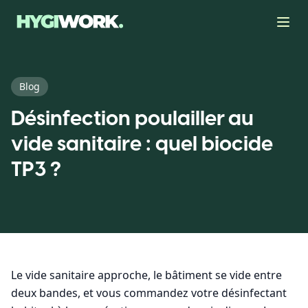
Blog
Désinfection poulailler au
vide sanitaire : quel biocide
TP3 ?
Le vide sanitaire approche, le bâtiment se vide entre
deux bandes, et vous commandez votre désinfectant