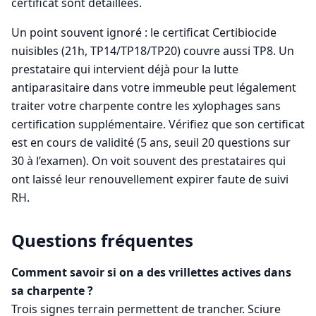
certificat sont détaillées.
Un point souvent ignoré : le certificat Certibiocide
nuisibles (21h, TP14/TP18/TP20) couvre aussi TP8. Un
prestataire qui intervient déjà pour la lutte
antiparasitaire dans votre immeuble peut légalement
traiter votre charpente contre les xylophages sans
certification supplémentaire. Vérifiez que son certificat
est en cours de validité (5 ans, seuil 20 questions sur
30 à l’examen). On voit souvent des prestataires qui
ont laissé leur renouvellement expirer faute de suivi
RH.
Questions fréquentes
Comment savoir si on a des vrillettes actives dans
sa charpente ?
Trois signes terrain permettent de trancher. Sciure