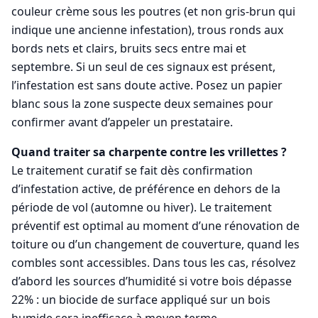
couleur crème sous les poutres (et non gris-brun qui
indique une ancienne infestation), trous ronds aux
bords nets et clairs, bruits secs entre mai et
septembre. Si un seul de ces signaux est présent,
l’infestation est sans doute active. Posez un papier
blanc sous la zone suspecte deux semaines pour
confirmer avant d’appeler un prestataire.
Quand traiter sa charpente contre les vrillettes ?
Le traitement curatif se fait dès confirmation
d’infestation active, de préférence en dehors de la
période de vol (automne ou hiver). Le traitement
préventif est optimal au moment d’une rénovation de
toiture ou d’un changement de couverture, quand les
combles sont accessibles. Dans tous les cas, résolvez
d’abord les sources d’humidité si votre bois dépasse
22% : un biocide de surface appliqué sur un bois