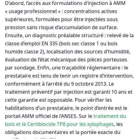
D’abord, l’accès aux formulations d’injection à AMM
« usage professionnel » : concentrations actives
supérieures, formulées pour être injectées sous
pression sans risque d’accumulation de surface.
Ensuite, un diagnostic préalable structuré : relevé de la
classe d’emploi EN 335 (bois sec classe 1 ou bois
humide classe 2), localisation des sources d’humidité,
évaluation de l’état mécanique des pièces porteuses
par sondage. Enfin, une traçabilité réglementaire : le
prestataire est tenu de tenir un registre d’intervention,
conformément à l’arrêté du 9 octobre 2013. Le
traitement préventif par injection est garanti 10 ans et
cette garantie est opposable. Pour vérifier les
habilitations d’un prestataire, le point d’entrée est le
portail AMM officiel de l’ANSES. Sur le
traitement du
bois et le Certibiocide TP8 pour les xylophages
, les
obligations documentaires et la portée exacte du