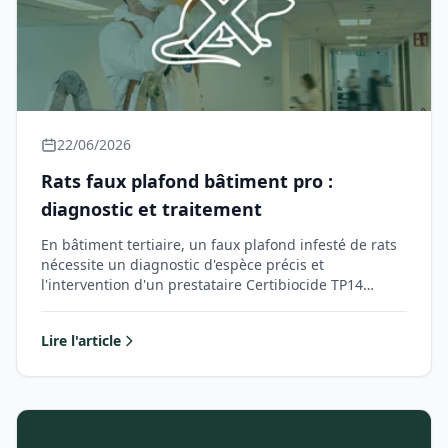
22/06/2026
Rats faux plafond bâtiment pro :
diagnostic et traitement
En bâtiment tertiaire, un faux plafond infesté de rats
nécessite un diagnostic d'espèce précis et
l'intervention d'un prestataire Certibiocide TP14…
Lire l'article