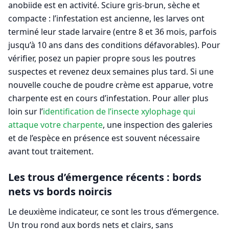
anobiide est en activité. Sciure gris-brun, sèche et
compacte : l’infestation est ancienne, les larves ont
terminé leur stade larvaire (entre 8 et 36 mois, parfois
jusqu’à 10 ans dans des conditions défavorables). Pour
vérifier, posez un papier propre sous les poutres
suspectes et revenez deux semaines plus tard. Si une
nouvelle couche de poudre crème est apparue, votre
charpente est en cours d’infestation. Pour aller plus
loin sur l’
identification de l’insecte xylophage qui
attaque votre charpente
, une inspection des galeries
et de l’espèce en présence est souvent nécessaire
avant tout traitement.
Les trous d’émergence récents : bords
nets vs bords noircis
Le deuxième indicateur, ce sont les trous d’émergence.
Un trou rond aux bords nets et clairs, sans