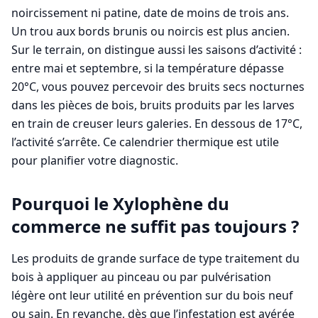
noircissement ni patine, date de moins de trois ans.
Un trou aux bords brunis ou noircis est plus ancien.
Sur le terrain, on distingue aussi les saisons d’activité :
entre mai et septembre, si la température dépasse
20°C, vous pouvez percevoir des bruits secs nocturnes
dans les pièces de bois, bruits produits par les larves
en train de creuser leurs galeries. En dessous de 17°C,
l’activité s’arrête. Ce calendrier thermique est utile
pour planifier votre diagnostic.
Pourquoi le Xylophène du
commerce ne suffit pas toujours ?
Les produits de grande surface de type traitement du
bois à appliquer au pinceau ou par pulvérisation
légère ont leur utilité en prévention sur du bois neuf
ou sain. En revanche, dès que l’infestation est avérée