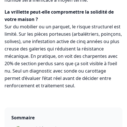
humide sera inefficace à moyen terme.
La vrillette peut-elle compromettre la solidité de
votre maison ?
Sur du mobilier ou un parquet, le risque structurel est
limité. Sur les pièces porteuses (arbalétriers, poinçons,
solives), une infestation active de cinq années ou plus
creuse des galeries qui réduisent la résistance
mécanique. En pratique, on voit des charpentes avec
20% de section perdus sans que ça soit visible à l’oeil
nu. Seul un diagnostic avec sonde ou carottage
permet d’évaluer l’état réel avant de décider entre
renforcement et traitement seul.
Sommaire