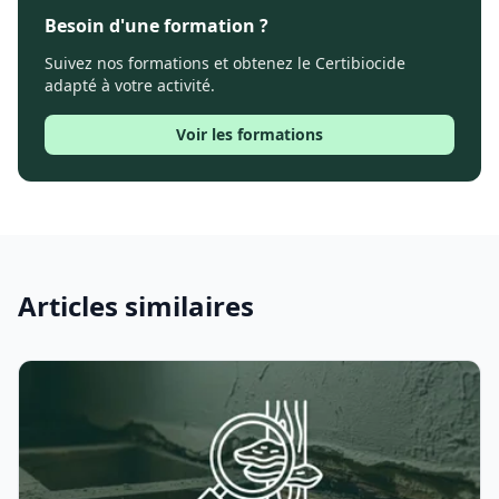
Besoin d'une formation ?
Suivez nos formations et obtenez le Certibiocide
adapté à votre activité.
Voir les formations
Articles similaires