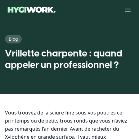
Blog
Vrillette charpente : quand
appeler un professionnel ?
Vous trouvez de la sciure fine sous vos poutres ce
printemps ou de petits trous ronds que vous n’aviez
pas remarqués l’an dernier. Avant de racheter du
Xylophène en grande surface, il vaut mieux