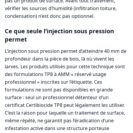
pas un produit de surface. Avant tout traitement,
vérifier les sources d’humidité (infiltration toiture,
condensation) n’est donc pas optionnel.
Ce que seule l’injection sous pression
permet
L’injection sous pression permet d’atteindre 40 mm de
profondeur dans la pièce de bois, là où vivent les
larves. Les produits utilisés pour cette technique sont
des formulations TP8 à AMM « réservé usage
professionnel » inscrites sur l’étiquette. Ces
formulations ne sont pas disponibles en grande
surface : seul un professionnel détenteur d’un
certificat Certibiocide TP8 peut légalement les utiliser.
C’est la raison pour laquelle un traitement de surface,
même répété, ne garantit pas l’éradication d’une
infestation active dans une structure porteuse