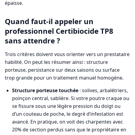
épaisse.
Quand faut-il appeler un
professionnel Certibiocide TP8
sans attendre ?
Trois critères doivent vous orienter vers un prestataire
habilité. On peut les résumer ainsi : structure
porteuse, persistance sur deux saisons ou surface
trop grande pour un traitement manuel homogène.
Structure porteuse touchée
: solives, arbalétriers,
poinçon central, sablière. Si votre poutre craque ou
se fissure sous une légère pression du doigt ou
d’un couteau de poche, le degré d’infestation est
avancé. En pratique, on voit des charpentes avec
20% de section perdus sans que le propriétaire en