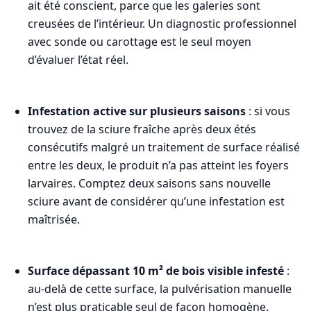
ait été conscient, parce que les galeries sont
creusées de l’intérieur. Un diagnostic professionnel
avec sonde ou carottage est le seul moyen
d’évaluer l’état réel.
Infestation active sur plusieurs saisons
: si vous
trouvez de la sciure fraîche après deux étés
consécutifs malgré un traitement de surface réalisé
entre les deux, le produit n’a pas atteint les foyers
larvaires. Comptez deux saisons sans nouvelle
sciure avant de considérer qu’une infestation est
maîtrisée.
Surface dépassant 10 m² de bois visible infesté
:
au-delà de cette surface, la pulvérisation manuelle
n’est plus praticable seul de façon homogène.