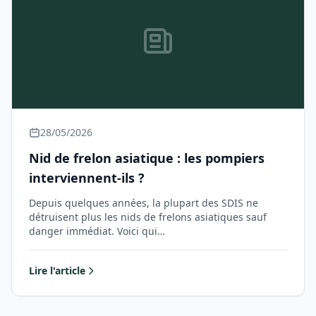
28/05/2026
Nid de frelon asiatique : les pompiers
interviennent-ils ?
Depuis quelques années, la plupart des SDIS ne
détruisent plus les nids de frelons asiatiques sauf
danger immédiat. Voici qui…
Lire l'article