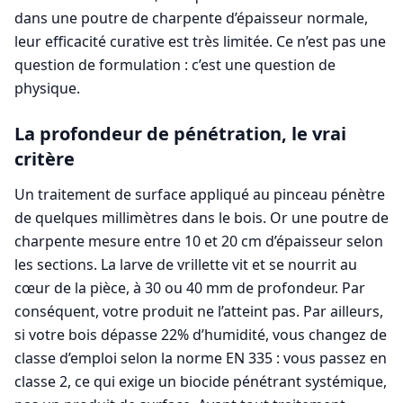
dans une poutre de charpente d’épaisseur normale,
leur efficacité curative est très limitée. Ce n’est pas une
question de formulation : c’est une question de
physique.
La profondeur de pénétration, le vrai
critère
Un traitement de surface appliqué au pinceau pénètre
de quelques millimètres dans le bois. Or une poutre de
charpente mesure entre 10 et 20 cm d’épaisseur selon
les sections. La larve de vrillette vit et se nourrit au
cœur de la pièce, à 30 ou 40 mm de profondeur. Par
conséquent, votre produit ne l’atteint pas. Par ailleurs,
si votre bois dépasse 22% d’humidité, vous changez de
classe d’emploi selon la norme EN 335 : vous passez en
classe 2, ce qui exige un biocide pénétrant systémique,