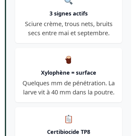
3 signes actifs
Sciure crème, trous nets, bruits
secs entre mai et septembre.
Xylophène = surface
Quelques mm de pénétration. La
larve vit à 40 mm dans la poutre.
Certibiocide TP8