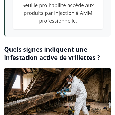
Seul le pro habilité accède aux
produits par injection à AMM
professionnelle.
Quels signes indiquent une
infestation active de vrillettes ?