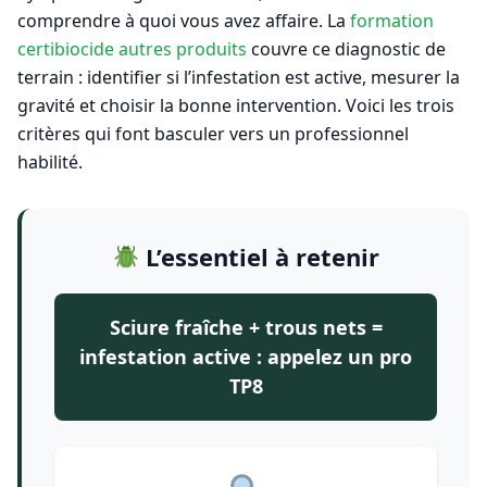
comprendre à quoi vous avez affaire. La
formation
certibiocide autres produits
couvre ce diagnostic de
terrain : identifier si l’infestation est active, mesurer la
gravité et choisir la bonne intervention. Voici les trois
critères qui font basculer vers un professionnel
habilité.
L’essentiel à retenir
Sciure fraîche + trous nets =
infestation active : appelez un pro
TP8