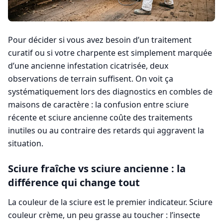
Pour décider si vous avez besoin d’un traitement
curatif ou si votre charpente est simplement marquée
d’une ancienne infestation cicatrisée, deux
observations de terrain suffisent. On voit ça
systématiquement lors des diagnostics en combles de
maisons de caractère : la confusion entre sciure
récente et sciure ancienne coûte des traitements
inutiles ou au contraire des retards qui aggravent la
situation.
Sciure fraîche vs sciure ancienne : la
différence qui change tout
La couleur de la sciure est le premier indicateur. Sciure
couleur crème, un peu grasse au toucher : l’insecte