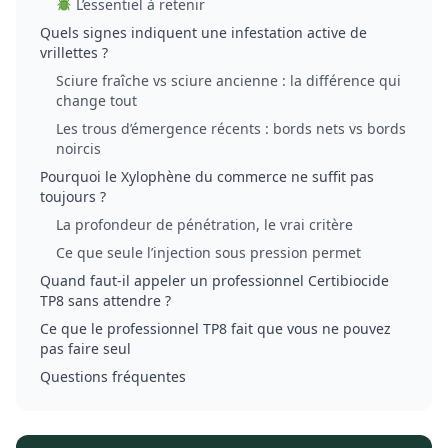
L’essentiel à retenir
Quels signes indiquent une infestation active de
vrillettes ?
Sciure fraîche vs sciure ancienne : la différence qui
change tout
Les trous d’émergence récents : bords nets vs bords
noircis
Pourquoi le Xylophène du commerce ne suffit pas
toujours ?
La profondeur de pénétration, le vrai critère
Ce que seule l’injection sous pression permet
Quand faut-il appeler un professionnel Certibiocide
TP8 sans attendre ?
Ce que le professionnel TP8 fait que vous ne pouvez
pas faire seul
Questions fréquentes