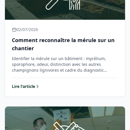
02/07/2026
Comment reconnaître la mérule sur un
chantier
Identifier la mérule sur un bâtiment : mycélium,
sporophore, odeur, distinction avec les autres
champignons lignivores et cadre du diagnostic…
Lire l'article