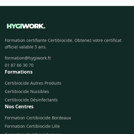
Formation certifiante Certibiocide. Obtenez votre certificat
officiel valable 5 ans.
formation@hygiwork.fr
01 87 66 30 70
Formations
Certibiocide Autres Produits
Certibiocide Nuisibles
Certibiocide Désinfectants
Nos Centres
Formation Certibiocide Bordeaux
Formation Certibiocide Lille