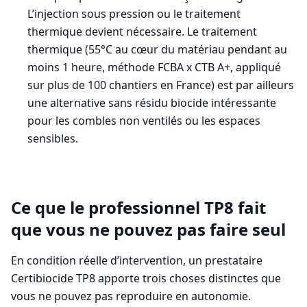
L’injection sous pression ou le traitement
thermique devient nécessaire. Le traitement
thermique (55°C au cœur du matériau pendant au
moins 1 heure, méthode FCBA x CTB A+, appliqué
sur plus de 100 chantiers en France) est par ailleurs
une alternative sans résidu biocide intéressante
pour les combles non ventilés ou les espaces
sensibles.
Ce que le professionnel TP8 fait
que vous ne pouvez pas faire seul
En condition réelle d’intervention, un prestataire
Certibiocide TP8 apporte trois choses distinctes que
vous ne pouvez pas reproduire en autonomie.