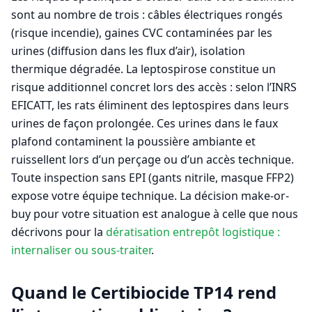
sont au nombre de trois : câbles électriques rongés
(risque incendie), gaines CVC contaminées par les
urines (diffusion dans les flux d’air), isolation
thermique dégradée. La leptospirose constitue un
risque additionnel concret lors des accès : selon l’INRS
EFICATT, les rats éliminent des leptospires dans leurs
urines de façon prolongée. Ces urines dans le faux
plafond contaminent la poussière ambiante et
ruissellent lors d’un perçage ou d’un accès technique.
Toute inspection sans EPI (gants nitrile, masque FFP2)
expose votre équipe technique. La décision make-or-
buy pour votre situation est analogue à celle que nous
décrivons pour la
dératisation entrepôt logistique :
internaliser ou sous-traiter
.
Quand le Certibiocide TP14 rend