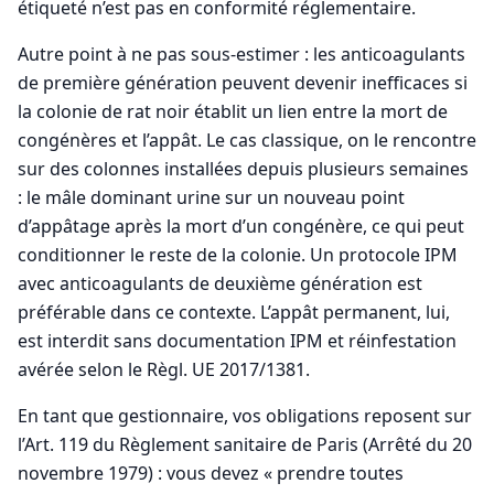
étiqueté n’est pas en conformité réglementaire.
Autre point à ne pas sous-estimer : les anticoagulants
de première génération peuvent devenir inefficaces si
la colonie de rat noir établit un lien entre la mort de
congénères et l’appât. Le cas classique, on le rencontre
sur des colonnes installées depuis plusieurs semaines
: le mâle dominant urine sur un nouveau point
d’appâtage après la mort d’un congénère, ce qui peut
conditionner le reste de la colonie. Un protocole IPM
avec anticoagulants de deuxième génération est
préférable dans ce contexte. L’appât permanent, lui,
est interdit sans documentation IPM et réinfestation
avérée selon le Règl. UE 2017/1381.
En tant que gestionnaire, vos obligations reposent sur
l’Art. 119 du Règlement sanitaire de Paris (Arrêté du 20
novembre 1979) : vous devez « prendre toutes