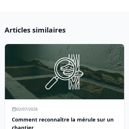
Articles similaires
02/07/2026
Comment reconnaître la mérule sur un
chantier