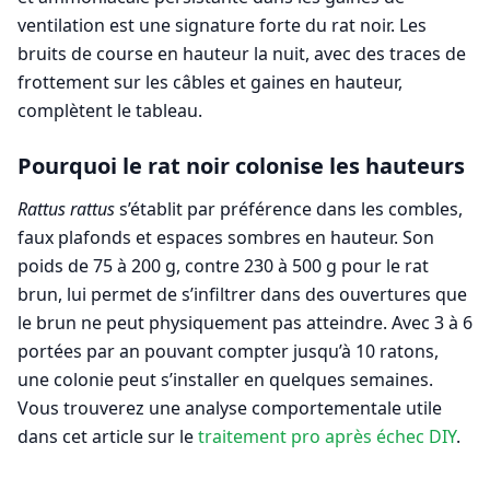
ventilation est une signature forte du rat noir. Les
bruits de course en hauteur la nuit, avec des traces de
frottement sur les câbles et gaines en hauteur,
complètent le tableau.
Pourquoi le rat noir colonise les hauteurs
Rattus rattus
s’établit par préférence dans les combles,
faux plafonds et espaces sombres en hauteur. Son
poids de 75 à 200 g, contre 230 à 500 g pour le rat
brun, lui permet de s’infiltrer dans des ouvertures que
le brun ne peut physiquement pas atteindre. Avec 3 à 6
portées par an pouvant compter jusqu’à 10 ratons,
une colonie peut s’installer en quelques semaines.
Vous trouverez une analyse comportementale utile
dans cet article sur le
traitement pro après échec DIY
.