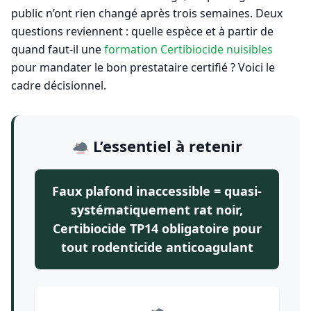
public n’ont rien changé après trois semaines. Deux
questions reviennent : quelle espèce et à partir de
quand faut-il une
formation Certibiocide nuisibles
pour mandater le bon prestataire certifié ? Voici le
cadre décisionnel.
L’essentiel à retenir
Faux plafond inaccessible = quasi-
systématiquement rat noir,
Certibiocide TP14 obligatoire pour
tout rodenticide anticoagulant