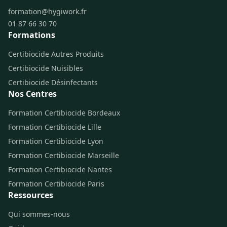
formation@hygiwork.fr
01 87 66 30 70
Formations
Certibiocide Autres Produits
Certibiocide Nuisibles
Certibiocide Désinfectants
Nos Centres
Formation Certibiocide Bordeaux
Formation Certibiocide Lille
Formation Certibiocide Lyon
Formation Certibiocide Marseille
Formation Certibiocide Nantes
Formation Certibiocide Paris
Ressources
Qui sommes-nous