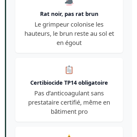
Rat noir, pas rat brun
Le grimpeur colonise les
hauteurs, le brun reste au sol et
en égout
Certibiocide TP14 obligatoire
Pas d’anticoagulant sans
prestataire certifié, même en
bâtiment pro