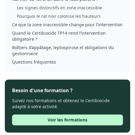
Les signes distinctifs en zone inaccessible
Pourquoi le rat noir colonise les hauteurs
Ce que la zone inaccessible change pour l’intervention
Quand le Certibiocide TP14 rend l’intervention
obligatoire ?
Boîtiers d’appâtage, leptospirose et obligations du
gestionnaire
Questions fréquentes
Besoin d'une formation ?
Suivez nos formations et obtenez le Certibiocide
adapté à votre activité.
Voir les formations