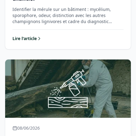
Identifier la mérule sur un bâtiment : mycélium,
sporophore, odeur, distinction avec les autres
champignons lignivores et cadre du diagnostic…
Lire l'article
08/06/2026