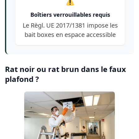
Boîtiers verrouillables requis
Le Règl. UE 2017/1381 impose les
bait boxes en espace accessible
Rat noir ou rat brun dans le faux
plafond ?