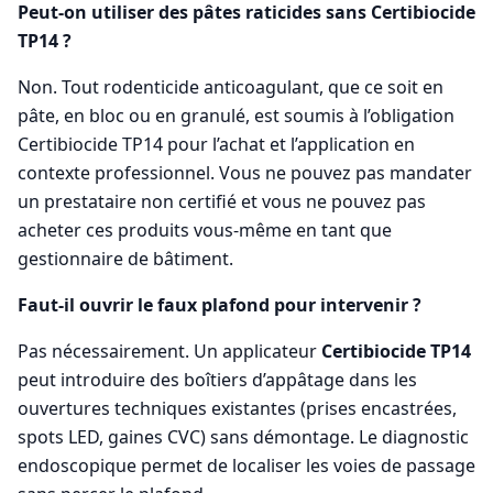
Peut-on utiliser des pâtes raticides sans Certibiocide
TP14 ?
Non. Tout rodenticide anticoagulant, que ce soit en
pâte, en bloc ou en granulé, est soumis à l’obligation
Certibiocide TP14 pour l’achat et l’application en
contexte professionnel. Vous ne pouvez pas mandater
un prestataire non certifié et vous ne pouvez pas
acheter ces produits vous-même en tant que
gestionnaire de bâtiment.
Faut-il ouvrir le faux plafond pour intervenir ?
Pas nécessairement. Un applicateur
Certibiocide TP14
peut introduire des boîtiers d’appâtage dans les
ouvertures techniques existantes (prises encastrées,
spots LED, gaines CVC) sans démontage. Le diagnostic
endoscopique permet de localiser les voies de passage