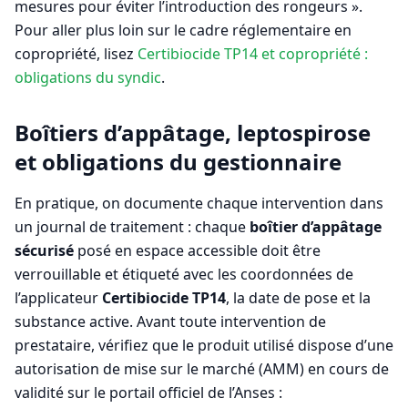
mesures pour éviter l’introduction des rongeurs ».
Pour aller plus loin sur le cadre réglementaire en
copropriété, lisez
Certibiocide TP14 et copropriété :
obligations du syndic
.
Boîtiers d’appâtage, leptospirose
et obligations du gestionnaire
En pratique, on documente chaque intervention dans
un journal de traitement : chaque
boîtier d’appâtage
sécurisé
posé en espace accessible doit être
verrouillable et étiqueté avec les coordonnées de
l’applicateur
Certibiocide TP14
, la date de pose et la
substance active. Avant toute intervention de
prestataire, vérifiez que le produit utilisé dispose d’une
autorisation de mise sur le marché (AMM) en cours de
validité sur le portail officiel de l’Anses :