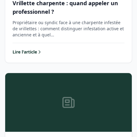
Vrillette charpente : quand appeler un
professionnel ?
Propriétaire ou syndic face à une charpente infestée
de vrillettes : comment distinguer infestation active et
ancienne et à quel…
Lire l'article