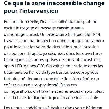
Ce que la zone inaccessible change
pour l’intervention
En condition réelle, l’inaccessibilité du faux plafond
exclut le traçage de passage classique sans
démontage partiel. Un prestataire Certibiocide TP14
travaille alors par inspection endoscopique ou caméra
pour localiser les voies de circulation, puis introduit
des boîtiers d’appâtage sécurisés dans les ouvertures
techniques existantes : prises de courant encastrées,
spots LED, gaines CVC. On voit ça en pratique dans les
bâtiments tertiaires de type bureau ou copropriété
tertiaire, où démonter une dalle Rockfon génère un
coût travaux disproportionné. Dans ces
configurations, on travaille avec les accès disponibles :
c’est la base du diagnostic pro en zone inaccessible.
Les risques spécifiques à évaluer dans votre bâtiment