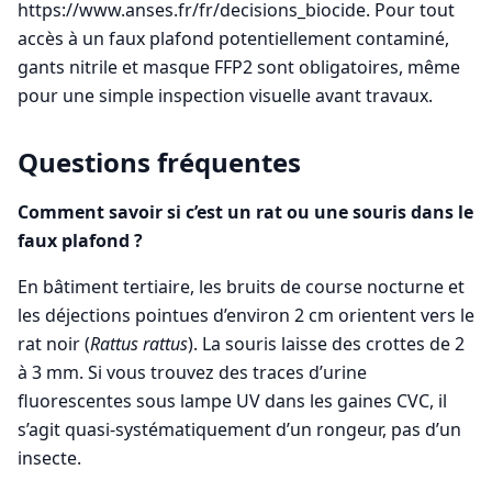
https://www.anses.fr/fr/decisions_biocide. Pour tout
accès à un faux plafond potentiellement contaminé,
gants nitrile et masque FFP2 sont obligatoires, même
pour une simple inspection visuelle avant travaux.
Questions fréquentes
Comment savoir si c’est un rat ou une souris dans le
faux plafond ?
En bâtiment tertiaire, les bruits de course nocturne et
les déjections pointues d’environ 2 cm orientent vers le
rat noir (
Rattus rattus
). La souris laisse des crottes de 2
à 3 mm. Si vous trouvez des traces d’urine
fluorescentes sous lampe UV dans les gaines CVC, il
s’agit quasi-systématiquement d’un rongeur, pas d’un
insecte.