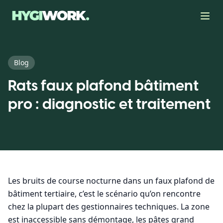
Blog
Rats faux plafond bâtiment
pro : diagnostic et traitement
Les bruits de course nocturne dans un faux plafond de
bâtiment tertiaire, c’est le scénario qu’on rencontre
chez la plupart des gestionnaires techniques. La zone
est inaccessible sans démontage, les pâtes grand